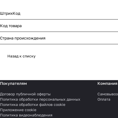
ШтрихКод
Код товара
Страна происхождения
Назад к списку
Покупателям
Компания
Договор публичной оферты
Самовывоз
Политика обработки персональных данных
Оплата
Политика обработки файлов cookie
Приложение cookie
Политика видеонаблюдения