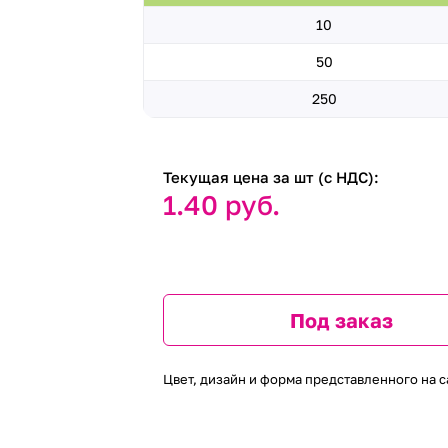
10
50
250
Текущая цена за шт (с НДС):
1.40 руб.
Под заказ
Цвет, дизайн и форма представленного на с