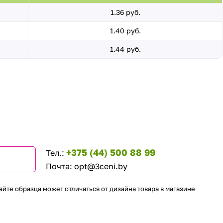
1.36 руб.
1.40 руб.
1.44 руб.
+375 (44) 500 88 99
Тел.:
Почта:
opt@3ceni.by
айте образца может отличаться от дизайна товара в магазине