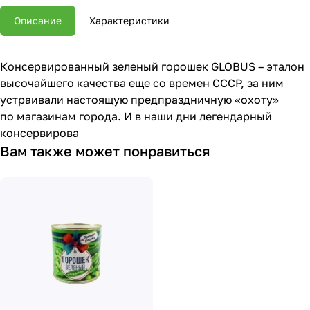
Описание
Характеристики
Консервированный зеленый горошек GLOBUS – эталон
высочайшего качества еще со времен СССР, за ним
устраивали настоящую предпраздничную «охоту»
по магазинам города. И в наши дни легендарный
консервирова
Вам также может понравиться