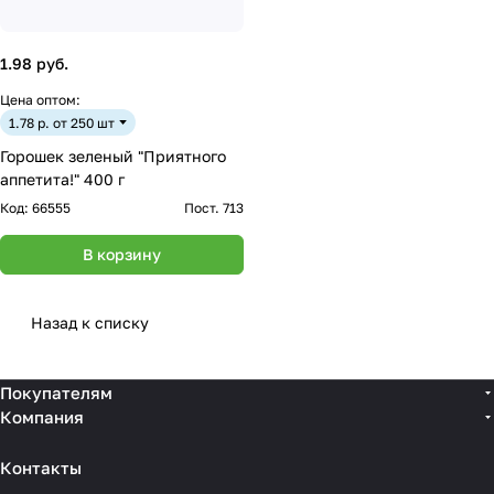
1.98 руб.
Цена оптом:
1.78 р. от 250 шт
Горошек зеленый "Приятного
аппетита!" 400 г
Код:
66555
Пост. 713
В корзину
Назад к списку
Покупателям
Компания
Контакты