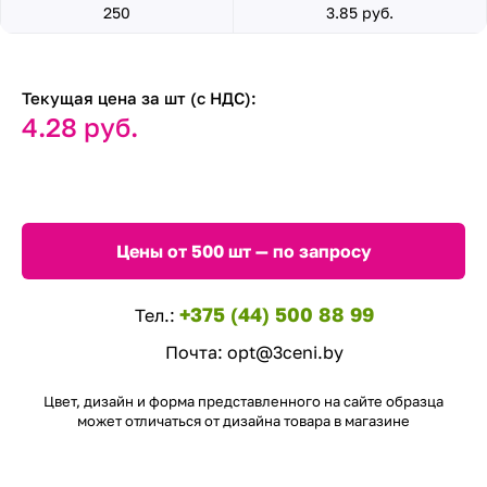
250
3.85 руб.
Текущая цена за шт (с НДС):
4.28 руб.
Цены от 500 шт — по запросу
+375 (44) 500 88 99
Тел.:
Почта:
opt@3ceni.by
Цвет, дизайн и форма представленного на сайте образца
может отличаться от дизайна товара в магазине