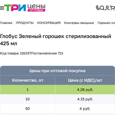
Главная
ПРОДУКТЫ
КОНСЕРВАЦИЯ
Консервы овощные
Горошек к
Глобус Зеленый горошек стерилизованный
425 мл
Код товара:
116297
Постановление 713
Цены при оптовой покупке
Количество, от
Цена (с НДС)/шт
1
4.28 руб.
10
4.15 руб.
50
4 руб.