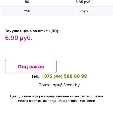
50
5.85 руб.
250
5 руб.
Текущая цена за шт (с НДС):
6.90 руб.
Под заказ
+375 (44) 500 88 99
Тел.:
Почта:
opt@3ceni.by
Цвет, дизайн и форма представленного на сайте образца
может отличаться от дизайна товара в магазине