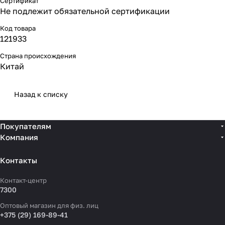
Сертификат
Не подлежит обязательной сертификации
Код товара
121933
Страна происхождения
Китай
Назад к списку
Покупателям
Компания
Контакты
Контакт-центр
7300
Оптовый магазин для физ. лиц
+375 (29) 169-89-41