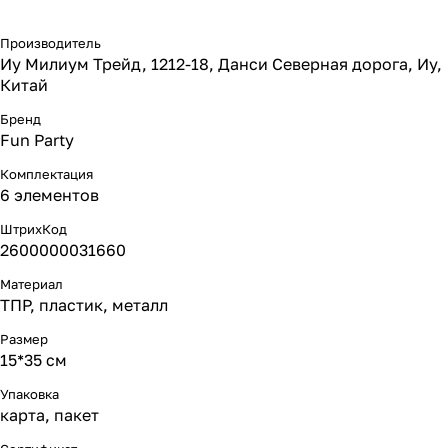
Производитель
Иу Милиум Трейд, 1212-18, Данси Северная дорога, Иу,
Китай
Бренд
Fun Party
Комплектация
6 элементов
ШтрихКод
2600000031660
Материал
ТПР, пластик, металл
Размер
15*35 см
Упаковка
карта, пакет