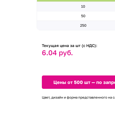
10
50
250
Текущая цена за шт (с НДС):
6.04 руб.
Цены от 500 шт — по запр
Цвет, дизайн и форма представленного на с