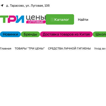
д. Тарасово, ул. Луговая, 10б
Каталог
Новинки
Бренды
Доставка товаров из Китая
Школ
Главная
ТОВАРЫ "ТРИ ЦЕНЫ"
СРЕДСТВА ЛИЧНОЙ ГИГИЕНЫ
Уход за