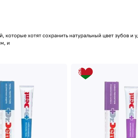
дей, которые хотят сохранить натуральный цвет зубов и
м, и