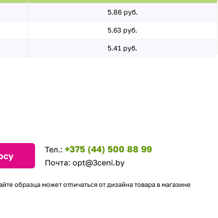
5.86 руб.
5.63 руб.
5.41 руб.
+375 (44) 500 88 99
Тел.:
осу
Почта:
opt@3ceni.by
айте образца может отличаться от дизайна товара в магазине