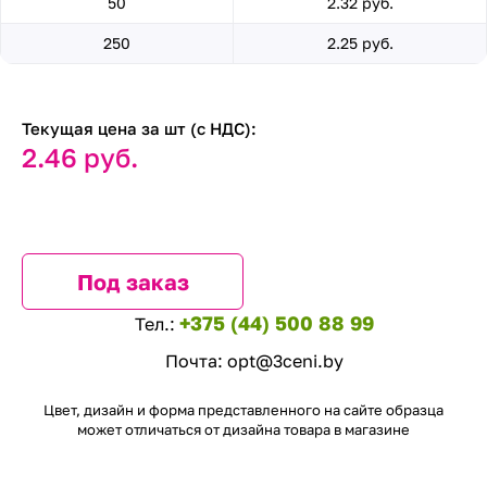
50
2.32 руб.
250
2.25 руб.
Текущая цена за шт (с НДС):
2.46 руб.
Под заказ
+375 (44) 500 88 99
Тел.:
Почта:
opt@3ceni.by
Цвет, дизайн и форма представленного на сайте образца
может отличаться от дизайна товара в магазине