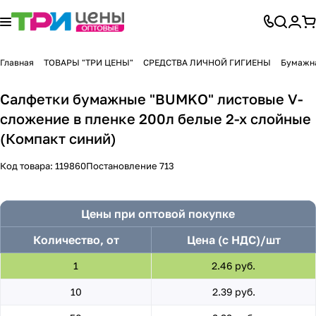
Главная
ТОВАРЫ "ТРИ ЦЕНЫ"
СРЕДСТВА ЛИЧНОЙ ГИГИЕНЫ
Бумажна
Салфетки бумажные "BUMKO" листовые V-
сложение в пленке 200л белые 2-х слойные
(Компакт синий)
Код товара:
119860
Постановление 713
Цены при оптовой покупке
Количество, от
Цена (с НДС)/шт
1
2.46 руб.
10
2.39 руб.