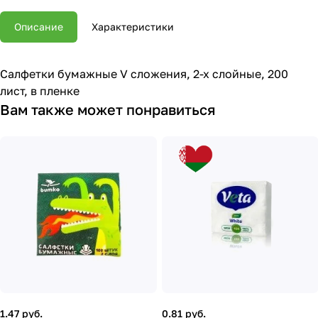
Описание
Характеристики
Салфетки бумажные V сложения, 2-х слойные, 200
лист, в пленке
Вам также может понравиться
1.47 руб.
0.81 руб.