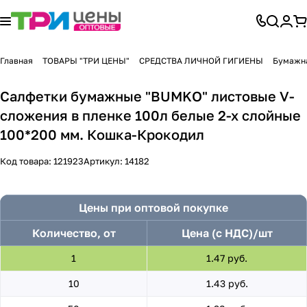
Главная
ТОВАРЫ "ТРИ ЦЕНЫ"
СРЕДСТВА ЛИЧНОЙ ГИГИЕНЫ
Бумажна
Салфетки бумажные "BUMKO" листовые V-
сложения в пленке 100л белые 2-х слойные
100*200 мм. Кошка-Крокодил
Код товара:
121923
Артикул:
14182
Цены при оптовой покупке
Количество, от
Цена (с НДС)/шт
1
1.47 руб.
10
1.43 руб.