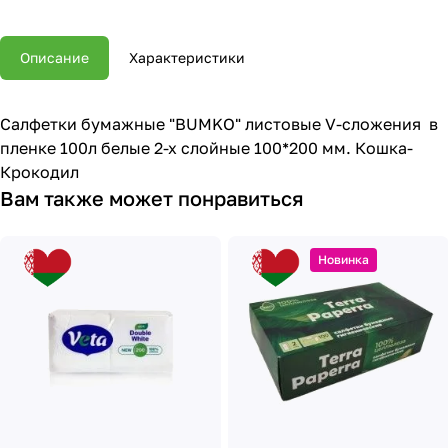
Описание
Характеристики
Салфетки бумажные "BUMKO" листовые V-сложения в
пленке 100л белые 2-х слойные 100*200 мм. Кошка-
Крокодил
Вам также может понравиться
Новинка