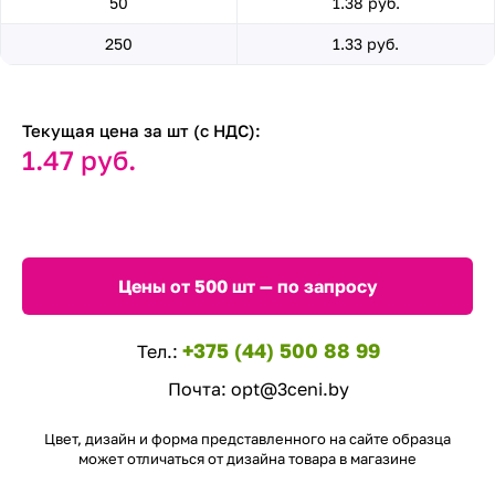
50
1.38 руб.
250
1.33 руб.
Текущая цена за шт (с НДС):
1.47 руб.
Цены от 500 шт — по запросу
+375 (44) 500 88 99
Тел.:
Почта:
opt@3ceni.by
Цвет, дизайн и форма представленного на сайте образца
может отличаться от дизайна товара в магазине