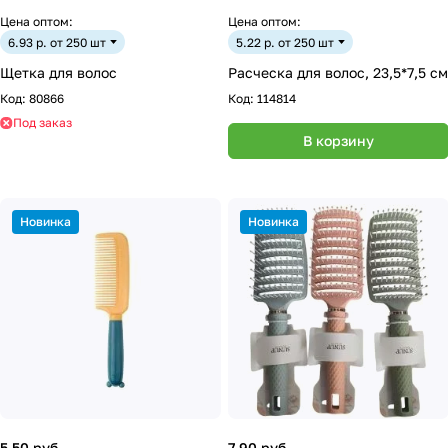
Цена оптом:
Цена оптом:
6.93 р. от 250 шт
5.22 р. от 250 шт
Щетка для волос
Расческа для волос, 23,5*7,5 см
Код:
80866
Код:
114814
Под заказ
В корзину
Новинка
Новинка
5.50 руб.
7.90 руб.