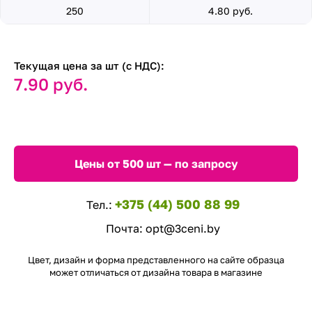
250
4.80 руб.
Текущая цена за шт (с НДС):
7.90 руб.
Цены от 500 шт — по запросу
+375 (44) 500 88 99
Тел.:
Почта:
opt@3ceni.by
Цвет, дизайн и форма представленного на сайте образца
может отличаться от дизайна товара в магазине