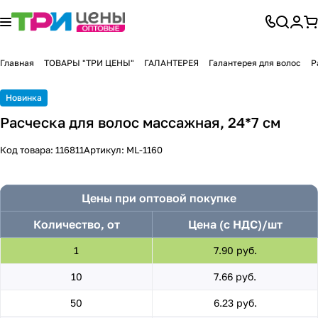
Главная
ТОВАРЫ "ТРИ ЦЕНЫ"
ГАЛАНТЕРЕЯ
Галантерея для волос
Р
Новинка
Расческа для волос массажная, 24*7 см
Код товара:
116811
Артикул:
ML-1160
Цены при оптовой покупке
Количество, от
Цена (с НДС)/шт
1
7.90 руб.
10
7.66 руб.
50
6.23 руб.