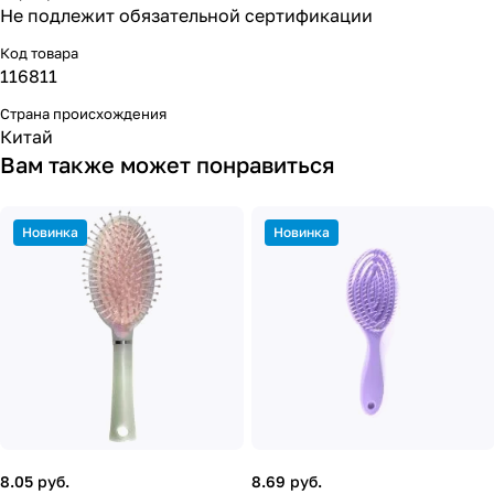
Не подлежит обязательной сертификации
Код товара
116811
Страна происхождения
Китай
Вам также может понравиться
Новинка
Новинка
8.05 руб.
8.69 руб.