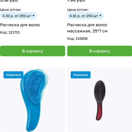
Цена оптом:
Цена оптом:
4.30 р. от 250 шт
4.81 р. от 250 шт
Расческа для волос
Расческа для волос
массажная, 25*7 см
Код:
121701
Код:
116808
В корзину
В корзину
Новинка
Новинка