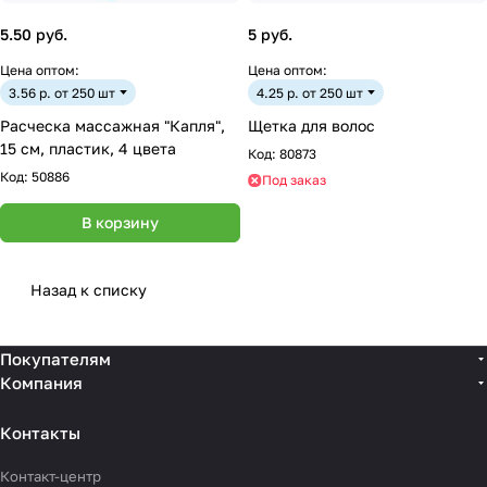
5.50 руб.
5 руб.
Цена оптом:
Цена оптом:
3.56 р. от 250 шт
4.25 р. от 250 шт
Расческа массажная "Капля",
Щетка для волос
15 см, пластик, 4 цвета
Код:
80873
Код:
50886
Под заказ
В корзину
Назад к списку
Покупателям
Компания
Контакты
Контакт-центр