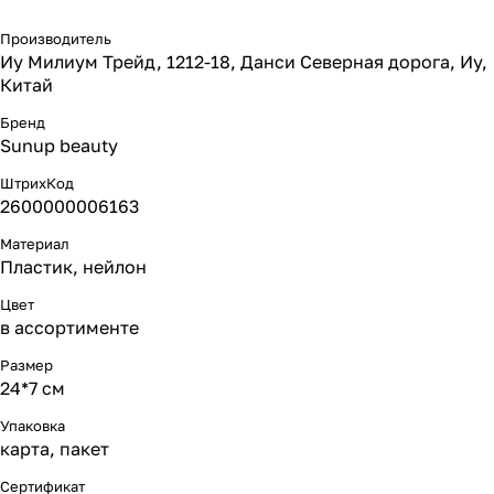
Производитель
Иу Милиум Трейд, 1212-18, Данси Северная дорога, Иу,
Китай
Бренд
Sunup beauty
ШтрихКод
2600000006163
Материал
Пластик, нейлон
Цвет
в ассортименте
Размер
24*7 см
Упаковка
карта, пакет
Сертификат