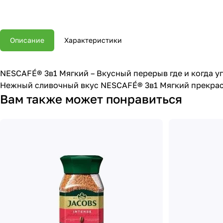
Описание
Характеристики
NESCAFÉ® 3в1 Мягкий – Вкусный перерыв где и когда уг
Нежный сливочный вкус NESCAFÉ® 3в1 Мягкий прекрас
Вам также может понравиться