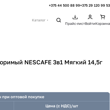
+375 44 500 88 99
+375 29 120 99 53
Каталог
Прайс-лист
Войти
Корзина
оримый NESCAFE 3в1 Мягкий 14,5г
 при оптовой покупке
Цена (с НДС)/шт