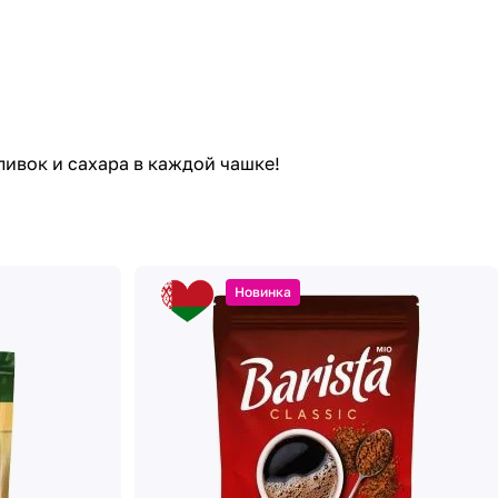
ливок и сахара в каждой чашке!
Новинка