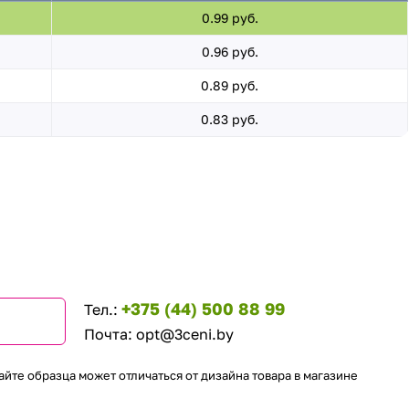
0.99 руб.
0.96 руб.
0.89 руб.
0.83 руб.
+375 (44) 500 88 99
Тел.:
Почта:
opt@3ceni.by
айте образца может отличаться от дизайна товара в магазине