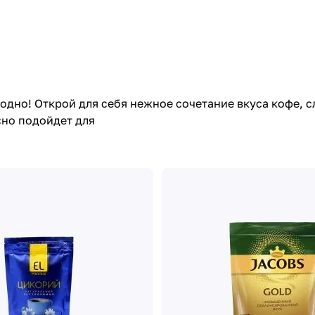
одно! Открой для себя нежное сочетание вкуса кофе, с
но подойдет для