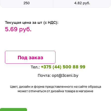
250
4.82 руб.
Текущая цена за шт (с НДС):
5.69 руб.
Под заказ
+375 (44) 500 88 99
Тел.:
Почта:
opt@3ceni.by
Цвет, дизайн и форма представленного на сайте образца
может отличаться от дизайна товара в магазине