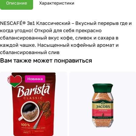
Описание
Характеристики
NESCAFÉ® 3в1 Классический – Вкусный перерыв где и
когда угодно! Открой для себя прекрасно
сбалансированный вкус кофе, сливок и сахара в
каждой чашке. Насыщенный кофейный аромат и
сбалансированный слив
Вам также может понравиться
Новинка