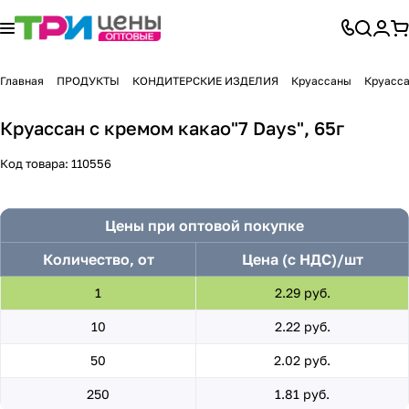
Главная
ПРОДУКТЫ
КОНДИТЕРСКИЕ ИЗДЕЛИЯ
Круассаны
Круасса
Круассан с кремом какао"7 Days", 65г
Код товара:
110556
Цены при оптовой покупке
Количество, от
Цена (с НДС)/шт
1
2.29 руб.
10
2.22 руб.
50
2.02 руб.
250
1.81 руб.