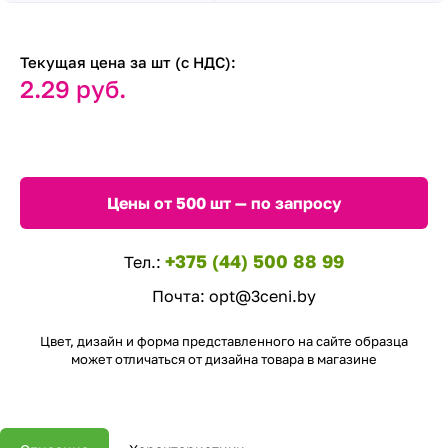
Текущая цена за шт (с НДС):
2.29 руб.
Цены от 500 шт — по запросу
+375 (44) 500 88 99
Тел.:
Почта:
opt@3ceni.by
Цвет, дизайн и форма представленного на сайте образца
может отличаться от дизайна товара в магазине