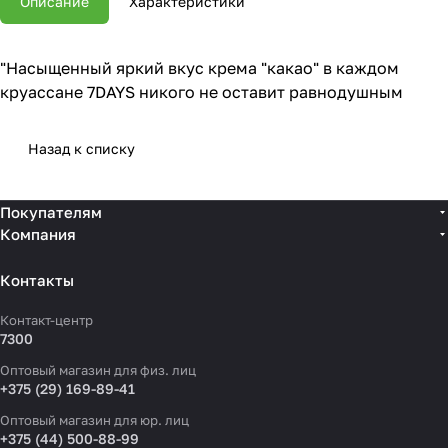
Описание
Характеристики
"Насыщенный яркий вкус крема "какао" в каждом
круассане 7DAYS никого не оставит равнодушным
Назад к списку
Покупателям
Компания
Контакты
Контакт-центр
7300
Оптовый магазин для физ. лиц
+375 (29) 169-89-41
Оптовый магазин для юр. лиц
+375 (44) 500-88-99