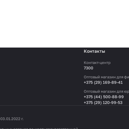
Контакты
Контакт-центр
7300
Оптовый магазин для фи
+375 (29) 169-89-41
Оптовый магазин для юр
+375 (44) 500-88-99
+375 (29) 120-99-53
3.01.2022 г.