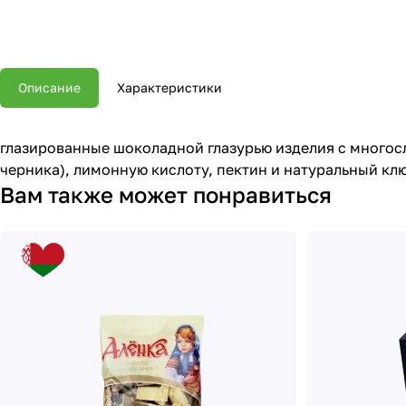
Описание
Характеристики
глазированные шоколадной глазурью изделия с многос
черника), лимонную кислоту, пектин и натуральный к
Вам также может понравиться