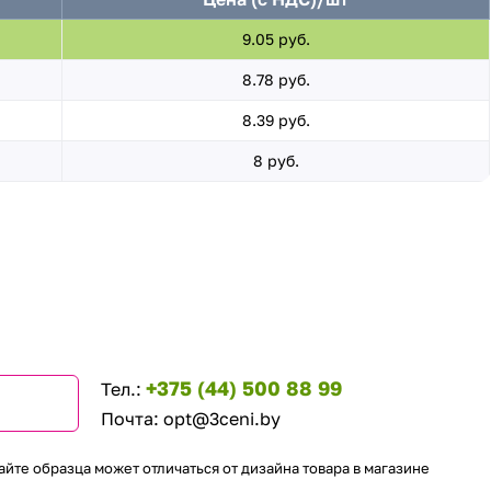
9.05 руб.
8.78 руб.
8.39 руб.
8 руб.
+375 (44) 500 88 99
Тел.:
Почта:
opt@3ceni.by
айте образца может отличаться от дизайна товара в магазине