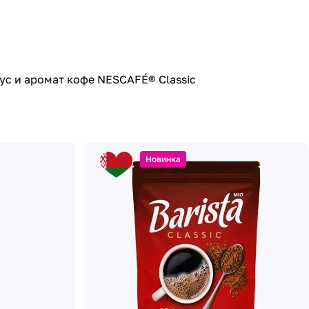
ус и аромат кофе NESCAFÉ® Classic
Новинка