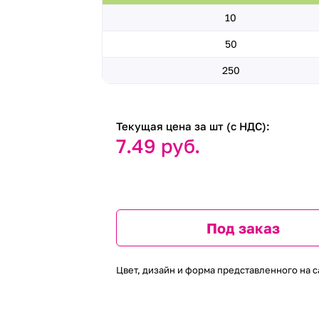
10
50
250
Текущая цена за шт (с НДС):
7.49 руб.
Под заказ
Цвет, дизайн и форма представленного на с