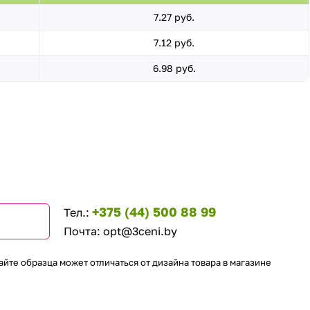
7.27 руб.
7.12 руб.
6.98 руб.
+375 (44) 500 88 99
Тел.:
Почта:
opt@3ceni.by
айте образца может отличаться от дизайна товара в магазине