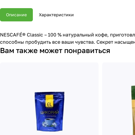
Описание
Характеристики
NESCAFÉ® Classic – 100 % натуральный кофе, приготов
способны пробудить все ваши чувства. Секрет насыщен
Вам также может понравиться