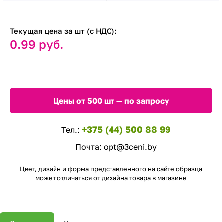
Текущая цена за шт (с НДС):
0.99 руб.
Цены от 500 шт — по запросу
+375 (44) 500 88 99
Тел.:
Почта:
opt@3ceni.by
Цвет, дизайн и форма представленного на сайте образца
может отличаться от дизайна товара в магазине