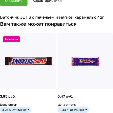
Описание
Характеристики
Батончик JET S с печеньем и мягкой карамелью 42г
Вам также может понравиться
Новинка
3.95 руб.
0.47 руб.
Цена оптом:
Цена оптом:
3.75 р. от 250 шт
0.44 р. от 250 шт