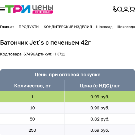
Главная
ПРОДУКТЫ
КОНДИТЕРСКИЕ ИЗДЕЛИЯ
Шоколад
Шоколадн
Батончик Jet`s с печеньем 42г
Код товара:
67496
Артикул:
НК711
Цены при оптовой покупке
Количество, от
Цена (с НДС)/шт
1
0.99 руб.
10
0.96 руб.
50
0.82 руб.
250
0.69 руб.