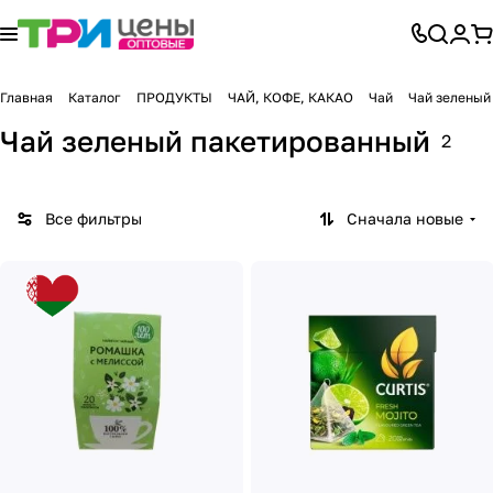
Главная
Каталог
ПРОДУКТЫ
ЧАЙ, КОФЕ, КАКАО
Чай
Чай зеленый
Чай зеленый пакетированный
2
Все фильтры
Сначала новые