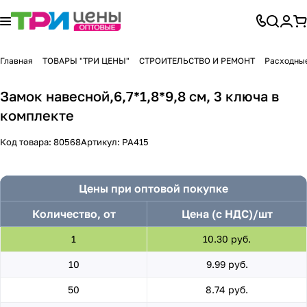
Главная
ТОВАРЫ "ТРИ ЦЕНЫ"
СТРОИТЕЛЬСТВО И РЕМОНТ
Расходны
Замок навесной,6,7*1,8*9,8 см, 3 ключа в
комплекте
Код товара:
80568
Артикул:
PA415
Цены при оптовой покупке
Количество, от
Цена (с НДС)/шт
1
10.30 руб.
10
9.99 руб.
50
8.74 руб.