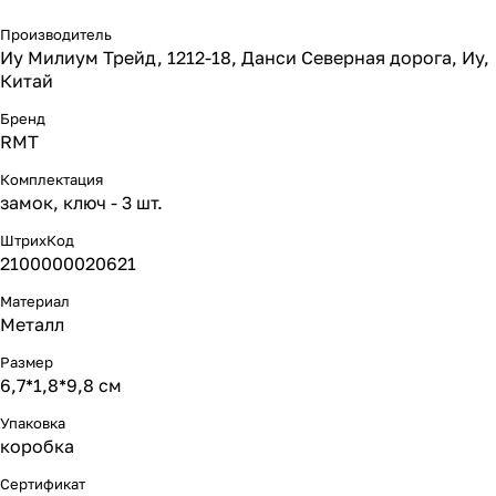
Производитель
Иу Милиум Трейд, 1212-18, Данси Северная дорога, Иу,
Китай
Бренд
RMT
Комплектация
замок, ключ - 3 шт.
ШтрихКод
2100000020621
Материал
Металл
Размер
6,7*1,8*9,8 см
Упаковка
коробка
Сертификат