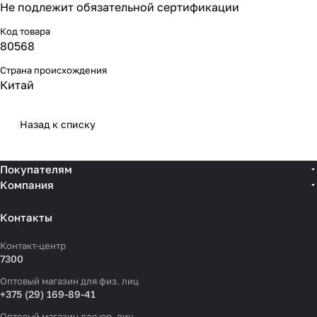
Не подлежит обязательной сертификации
Код товара
80568
Страна происхождения
Китай
Назад к списку
Покупателям
Компания
Контакты
Контакт-центр
7300
Оптовый магазин для физ. лиц
+375 (29) 169-89-41
Оптовый магазин для юр. лиц