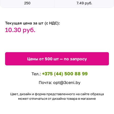
250
7.49 руб.
Текущая цена за шт (с НДС):
10.30 руб.
Цены от 500 шт — по запросу
+375 (44) 500 88 99
Тел.:
Почта:
opt@3ceni.by
Цвет, дизайн и форма представленного на сайте образца
может отличаться от дизайна товара в магазине