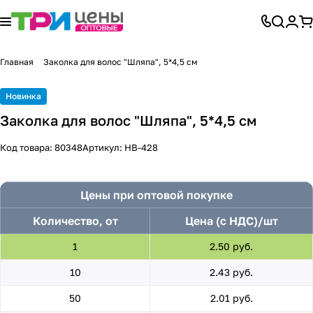
Главная
Заколка для волос "Шляпа", 5*4,5 см
Новинка
Заколка для волос "Шляпа", 5*4,5 см
Код товара:
80348
Артикул:
HB-428
Цены при оптовой покупке
Количество, от
Цена (с НДС)/шт
1
2.50 руб.
10
2.43 руб.
50
2.01 руб.