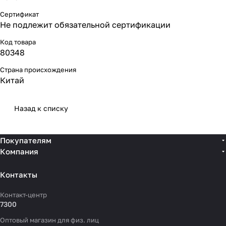
Сертификат
Не подлежит обязательной сертификации
Код товара
80348
Страна происхождения
Китай
Назад к списку
Покупателям
Компания
Контакты
Контакт-центр
7300
Оптовый магазин для физ. лиц