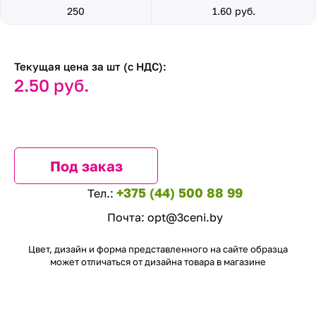
250
1.60 руб.
Текущая цена за шт (с НДС):
2.50 руб.
Под заказ
+375 (44) 500 88 99
Тел.:
Почта:
opt@3ceni.by
Цвет, дизайн и форма представленного на сайте образца
может отличаться от дизайна товара в магазине