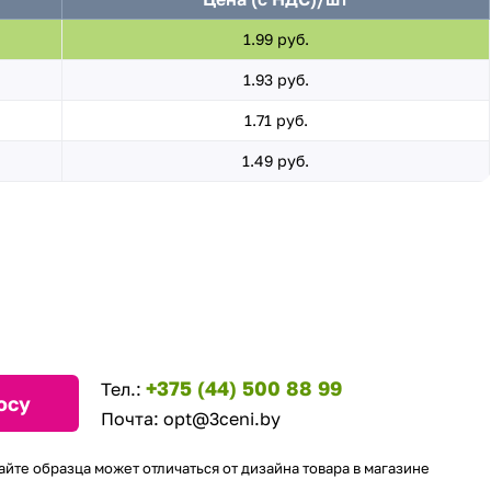
1.99 руб.
1.93 руб.
1.71 руб.
1.49 руб.
+375 (44) 500 88 99
Тел.:
осу
Почта:
opt@3ceni.by
айте образца может отличаться от дизайна товара в магазине