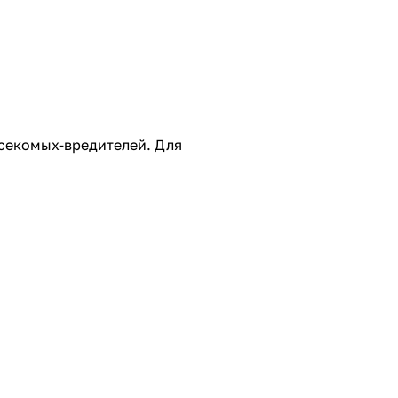
асекомых-вредителей. Для