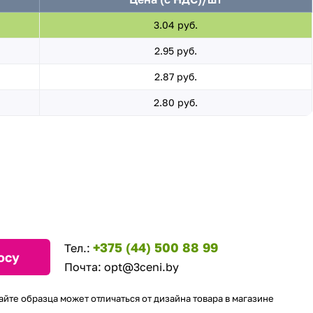
3.04 руб.
2.95 руб.
2.87 руб.
2.80 руб.
+375 (44) 500 88 99
Тел.:
осу
Почта:
opt@3ceni.by
айте образца может отличаться от дизайна товара в магазине