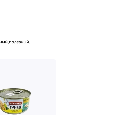
ный,полезный.