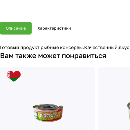
Описание
Характеристики
Готовый продукт рыбные консервы.Качественный,вкус
Вам также может понравиться