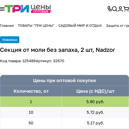
Главная
ТОВАРЫ "ТРИ ЦЕНЫ"
САДОВЫЙ МИР И ОТДЫХ
Защита от гр
Новинка
Секция от моли без запаха, 2 шт, Nadzor
Код товара:
125489
Артикул:
32670
Цены при оптовой покупке
Количество, от
Цена (с НДС)/шт
1
5.90 руб.
10
5.72 руб.
50
5.17 руб.