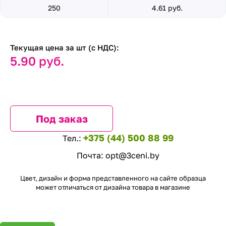
250
4.61 руб.
Текущая цена за шт (с НДС):
5.90 руб.
Под заказ
+375 (44) 500 88 99
Тел.:
Почта:
opt@3ceni.by
Цвет, дизайн и форма представленного на сайте образца
может отличаться от дизайна товара в магазине