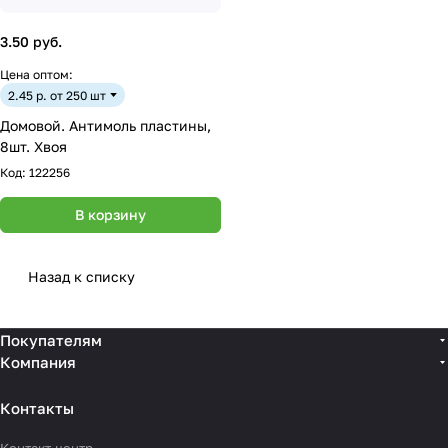
3.50 руб.
Цена оптом:
2.45 р. от 250 шт
Домовой. Антимоль пластины,
8шт. Хвоя
Код:
122256
В корзину
Назад к списку
Покупателям
Компания
Контакты