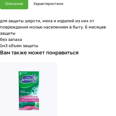
Описание
Характеристики
для защиты шерсти, меха и изделий из них от
повреждения молью населением в быту. 6 месяцев
защиты
без запаха
1м3 объем защиты
Вам также может понравиться