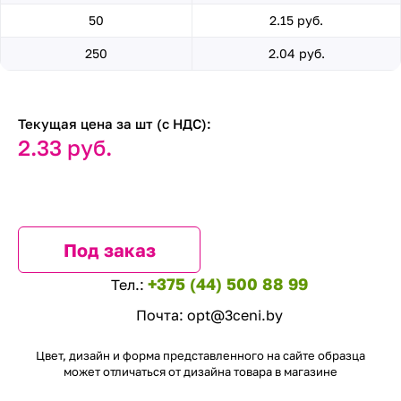
50
2.15 руб.
250
2.04 руб.
Текущая цена за шт (с НДС):
2.33 руб.
Под заказ
+375 (44) 500 88 99
Тел.:
Почта:
opt@3ceni.by
Цвет, дизайн и форма представленного на сайте образца
может отличаться от дизайна товара в магазине