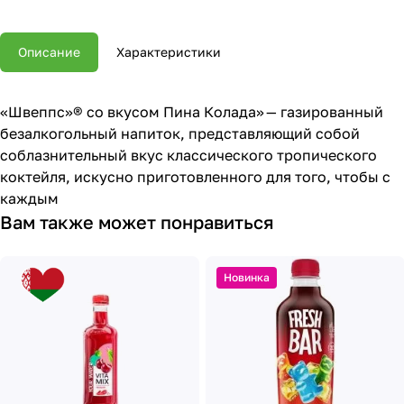
Описание
Характеристики
«Швеппс»® со вкусом Пина Колада» — газированный
безалкогольный напиток, представляющий собой
соблазнительный вкус классического тропического
коктейля, искусно приготовленного для того, чтобы с
каждым
Вам также может понравиться
Новинка