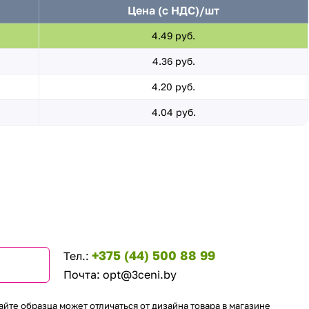
Цена (с НДС)/шт
4.49 руб.
4.36 руб.
4.20 руб.
4.04 руб.
+375 (44) 500 88 99
Тел.:
Почта:
opt@3ceni.by
айте образца может отличаться от дизайна товара в магазине