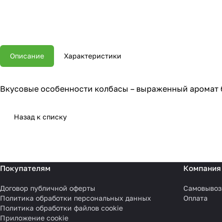
Описание
Характеристики
Вкусовые особенности колбасы – выраженный аромат б
Назад к списку
Покупателям
Компания
Договор публичной оферты
Самовывоз
Политика обработки персональных данных
Оплата
Политика обработки файлов cookie
Приложение cookie