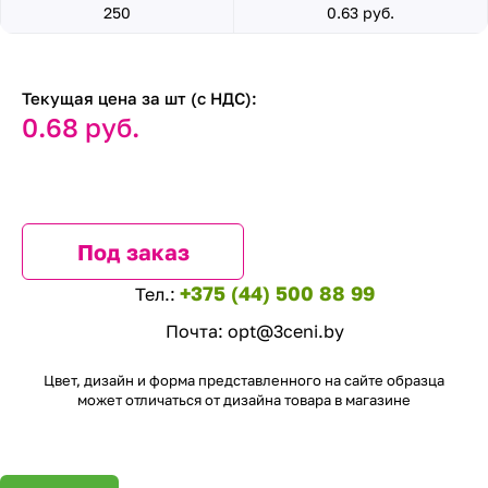
250
0.63 руб.
Текущая цена за шт (с НДС):
0.68 руб.
Под заказ
+375 (44) 500 88 99
Тел.:
Почта:
opt@3ceni.by
Цвет, дизайн и форма представленного на сайте образца
может отличаться от дизайна товара в магазине