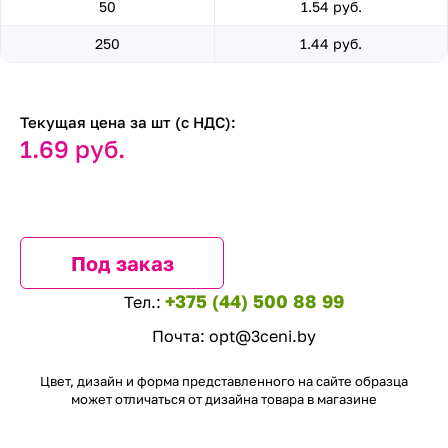
50
1.54 руб.
250
1.44 руб.
Текущая цена за шт (с НДС):
1.69 руб.
Под заказ
+375 (44) 500 88 99
Тел.:
Почта:
opt@3ceni.by
Цвет, дизайн и форма представленного на сайте образца
может отличаться от дизайна товара в магазине