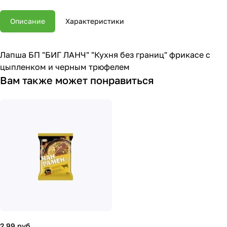
Описание
Характеристики
Лапша БП "БИГ ЛАНЧ" "Кухня без границ" фрикасе с
цыпленком и черным трюфелем
Вам также может понравиться
2.99 руб.