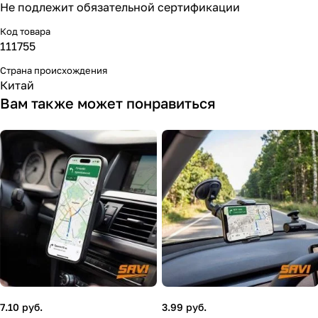
Не подлежит обязательной сертификации
Код товара
111755
Страна происхождения
Китай
Вам также может понравиться
7.10 руб.
3.99 руб.