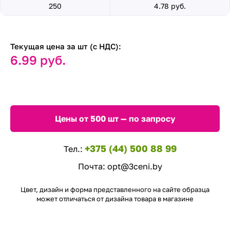
250
4.78 руб.
Текущая цена за шт (с НДС):
6.99 руб.
Цены от 500 шт — по запросу
+375 (44) 500 88 99
Тел.:
Почта:
opt@3ceni.by
Цвет, дизайн и форма представленного на сайте образца
может отличаться от дизайна товара в магазине