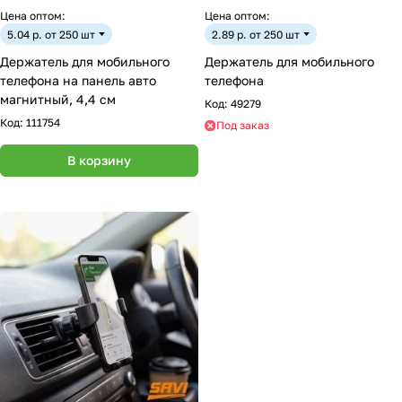
Цена оптом:
Цена оптом:
5.04 р. от 250 шт
2.89 р. от 250 шт
Держатель для мобильного
Держатель для мобильного
телефона на панель авто
телефона
магнитный, 4,4 см
Код:
49279
Код:
111754
Под заказ
В корзину