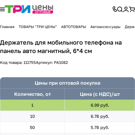
Главная
ТОВАРЫ "ТРИ ЦЕНЫ"
АВТОТОВАРЫ
Автоаксессуары
Держ
Держатель для мобильного телефона на
панель авто магнитный, 6*4 см
Код товара:
111755
Артикул:
PA1082
Цены при оптовой покупке
Количество, от
Цена (с НДС)/шт
1
6.99 руб.
10
6.78 руб.
50
5.78 руб.