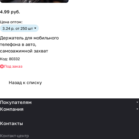
4.99 руб.
Цена оптом:
3.24 р. от 250 шт
Держатель для мобильного
телефона в авто,
самозажимной захват
Код:
80332
Под заказ
Назад к списку
Покупателям
Компания
Контакты
Контакт-центр