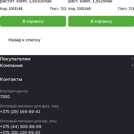
растит. комп. 1,5х100пак
раст. комп. 1,5х25пак
Код:
1001148
Пост. 713
Код:
1001149
Пост. 71
В корзину
В корзину
Назад к списку
Покупателям
Компания
Контакты
Контакт-центр
7300
Оптовый магазин для физ. лиц
+375 (29) 169-89-41
Оптовый магазин для юр. лиц
+375 (44) 500-88-99
+375 (29) 120-99-53