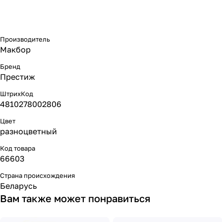
Производитель
Макбор
Бренд
Престиж
ШтрихКод
4810278002806
Цвет
разноцветный
Код товара
66603
Страна происхождения
Беларусь
Вам также может понравиться