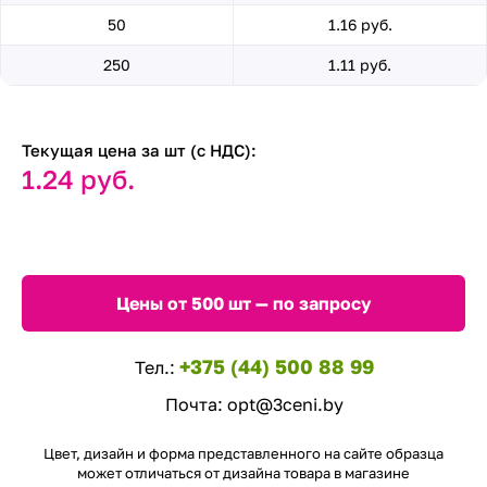
50
1.16 руб.
250
1.11 руб.
Текущая цена за шт (с НДС):
1.24 руб.
Цены от 500 шт — по запросу
+375 (44) 500 88 99
Тел.:
Почта:
opt@3ceni.by
Цвет, дизайн и форма представленного на сайте образца
может отличаться от дизайна товара в магазине