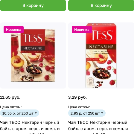
В корзину
В корзину
Новинка
Новинка
11.65 руб.
3.29 руб.
Цена оптом:
Цена оптом:
10.55 р. от 250 шт
2.95 р. от 250 шт
Чай ТЕСС Нектарин черный
Чай ТЕСС Нектарин черный
байх. с аром. перс. и земл. и
байх. с аром. перс. и земл. и