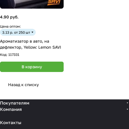
4.90 руб.
Цена оптом:
3.13 р. от 250 шт
Ароматизатор в авто, на
дефлектор, Yellow: Lemon SAVI
Код:
117331
В корзину
Назад к списку
Покупателям
Компания
Контакты