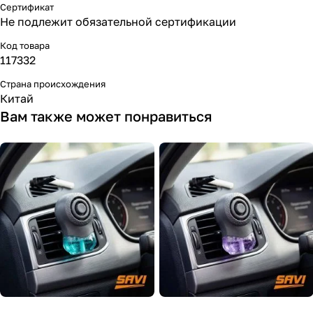
Сертификат
Не подлежит обязательной сертификации
Код товара
117332
Страна происхождения
Китай
Вам также может понравиться