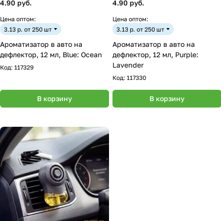
4.90 руб.
4.90 руб.
Цена оптом:
Цена оптом:
3.13 р. от 250 шт
3.13 р. от 250 шт
Ароматизатор в авто на
Ароматизатор в авто на
дефлектор, 12 мл, Blue: Ocean
дефлектор, 12 мл, Purple:
Lavender
Код:
117329
Код:
117330
В корзину
В корзину