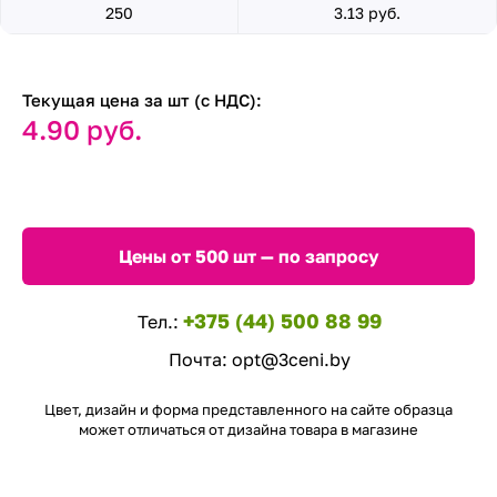
250
3.13 руб.
Текущая цена за шт (с НДС):
4.90 руб.
Цены от 500 шт — по запросу
+375 (44) 500 88 99
Тел.:
Почта:
opt@3ceni.by
Цвет, дизайн и форма представленного на сайте образца
может отличаться от дизайна товара в магазине