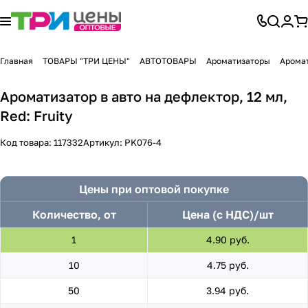
Главная
ТОВАРЫ "ТРИ ЦЕНЫ"
АВТОТОВАРЫ
Ароматизаторы
Аромат
Ароматизатор в авто на дефлектор, 12 мл,
Red: Fruity
Код товара:
117332
Артикул:
PK076-4
Цены при оптовой покупке
Количество, от
Цена (с НДС)/шт
1
4.90 руб.
10
4.75 руб.
50
3.94 руб.