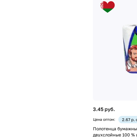
3.45 руб.
Цена оптом:
2.67 р.
Полотенца бумажны
двухслойные 100 % 