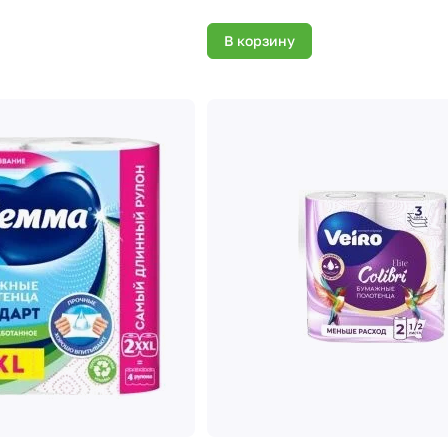
В корзину