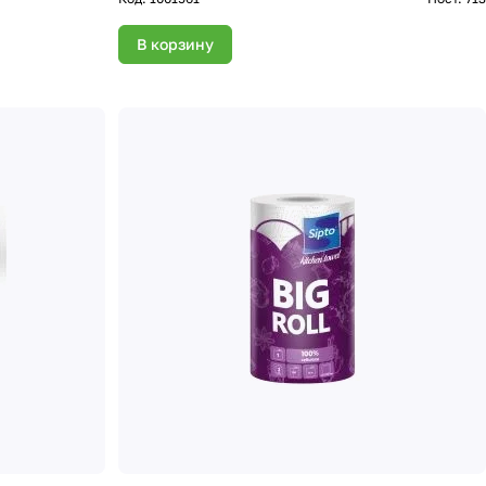
В корзину