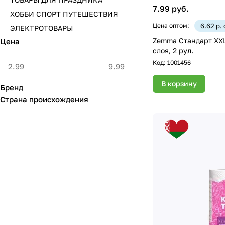
7.99 руб.
ХОББИ СПОРТ ПУТЕШЕСТВИЯ
Цена оптом:
6.62 р.
ЭЛЕКТРОТОВАРЫ
Zemma Стандарт XXL
Цена
слоя, 2 рул.
Код:
1001456
В корзину
Бренд
Страна происхождения