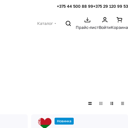
+375 44 500 88 99
+375 29 120 99 53
Каталог
Прайс-лист
Войти
Корзина
Новинка