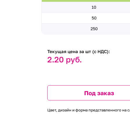
10
50
250
Текущая цена за шт (с НДС):
2.20 руб.
Под заказ
Цвет, дизайн и форма представленного на с