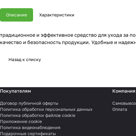
Описание
Характеристики
традиционное и эффективное средство для ухода за по
качество и безопасность продукции. Удобные и надеж
Назад к списку
Покупателям
Компания
Договор публичной оферты
Самовывоз
Политика обработки персональных данных
Оплата
Политика обработки файлов cookie
Приложение cookie
Политика видеонаблюдения
Подарочные сертификаты