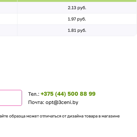
2.13 руб.
1.97 руб.
1.81 руб.
+375 (44) 500 88 99
Тел.:
Почта:
opt@3ceni.by
айте образца может отличаться от дизайна товара в магазине